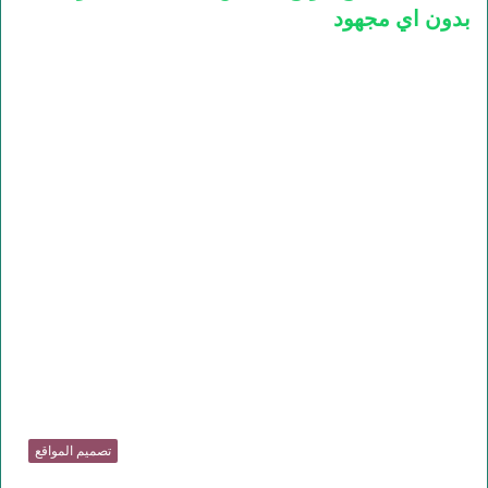
بدون اي مجهود
تصميم المواقع