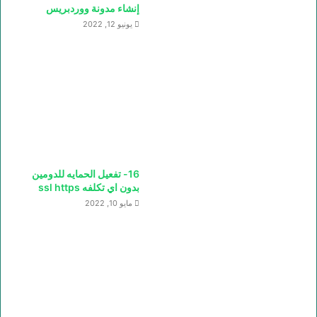
إنشاء مدونة ووردبريس
يونيو 12, 2022
16- تفعيل الحمايه للدومين
بدون اي تكلفه ssl https
مايو 10, 2022