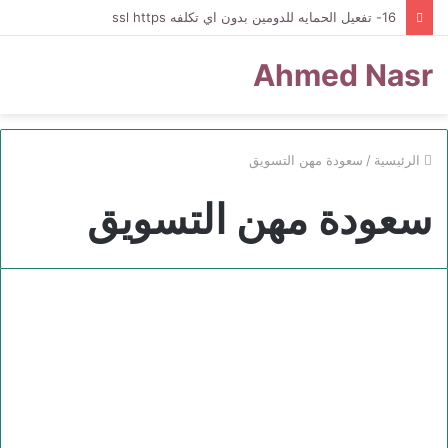
16- تفعيل الحمايه للدومين بدون اي تكلفه ssl https
Ahmed Nasr
الرئيسية
/
سعودة مهن التسويق
سعودة مهن التسويق