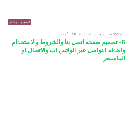
تصميم المواقع
midodiw
ديسمبر 21, 2021
0
556
8- تصميم صفحه اتصل بنا والشروط والاستخدام
واضافه التواصل عبر الواتس اب والاتصال او
الماسنجر