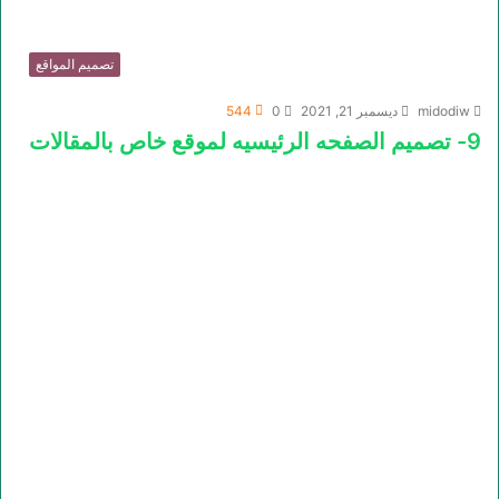
تصميم المواقع
midodiw
ديسمبر 21, 2021
0
544
9- تصميم الصفحه الرئيسيه لموقع خاص بالمقالات