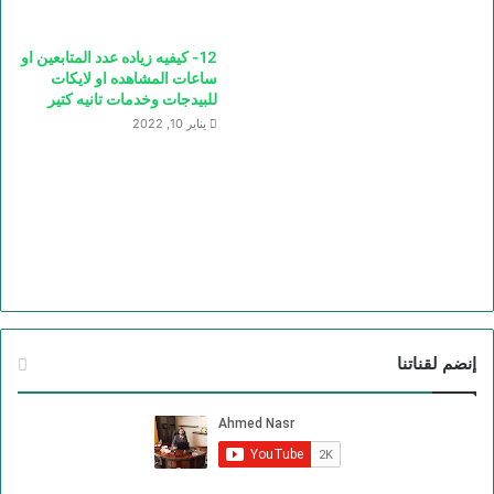
12- كيفيه زياده عدد المتابعين او
ساعات المشاهده او لايكات
للبيدجات وخدمات تانيه كتير
يناير 10, 2022
إنضم لقناتنا