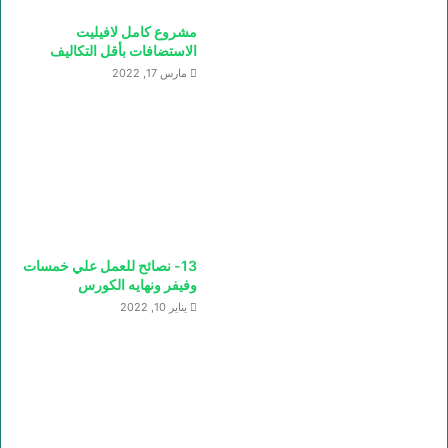
مشروع كامل لافيليت
الاستضافات بأقل التكاليف
مارس 17, 2022
13- نصائح للعمل علي خمسات
وفيفر ونهايه الكورس
يناير 10, 2022