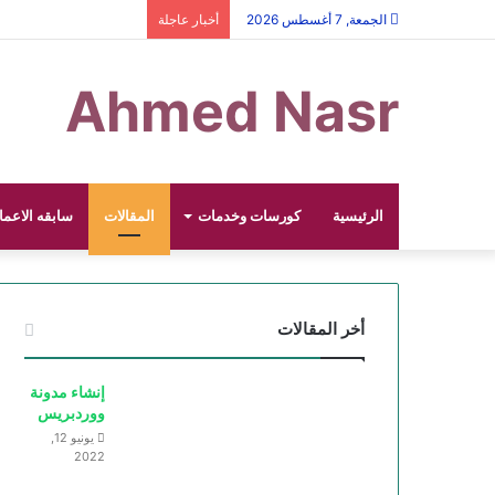
الجمعة, 7 أغسطس 2026
أخبار عاجلة
Ahmed Nasr
الرئيسية
كورسات وخدمات
المقالات
سابقه الاعما
أخر المقالات
إنشاء مدونة
ووردبريس
يونيو 12,
2022