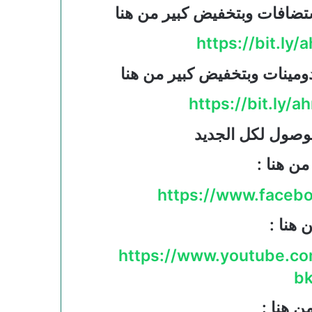
تضافات وبتخفيض كبير من هنا
https://bit.ly
ومينات وبتخفيض كبير من هنا
https://bit.ly
لوصول لكل الجديد
ن هنا :
https://www.face
 هنا :
https://www.youtube.c
bk
ن هنا :