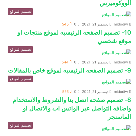
الووكوميرس
تصميم المواقع
midodiw
ديسمبر 21, 2021
0
545
10- تصميم الصفحه الرئيسيه لموقع منتجات او
موقع شخصي
تصميم المواقع
midodiw
ديسمبر 21, 2021
0
544
9- تصميم الصفحه الرئيسيه لموقع خاص بالمقالات
تصميم المواقع
midodiw
ديسمبر 21, 2021
0
556
8- تصميم صفحه اتصل بنا والشروط والاستخدام
واضافه التواصل عبر الواتس اب والاتصال او
الماسنجر
تصميم المواقع