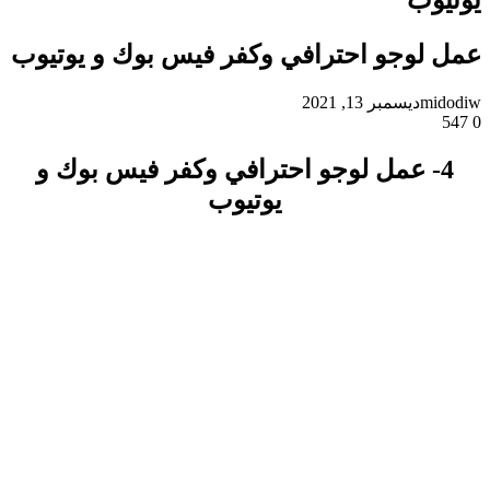
ل لوجو احترافي وكفر فيس بوك و يوتيوب
midod
ديسمبر 13, 2021
4- عمل لوجو احترافي وكفر فيس بوك و
يوتيوب