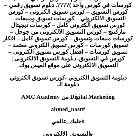
ورسات في كورس واحد )????. دبلوم تسويق رقمي –
كورس التسويق – كورس تسويق الكترونى – كورس
التسويق الالكتروني – كورسات تسويق ومبيعات –
كورس تسويق الكترونى كامل – كورسات ديجيتال
ماركتنج – كورس التسويق الالكتروني من جوجل –
رسات مبيعات وتسويق – كورس تسويق كامل – افكار
تسويق كورسات – كورس تسويق الكترونى معتمد –
تسويق كورسات – افضل كورس تسويق الكترونى –
كورس في التسويق. دبلومة التسويق الالكترونى |
التسويق الالكترونى على موقع الفيس بوك.
دبلومة التسويق الكتروني -كورس تسويق الكتروني
دبلومة الـ
Digital Marketing من AMC Academy
#ahmed_nasr
#خليك_عالمي
#التسويق_الالكتروني