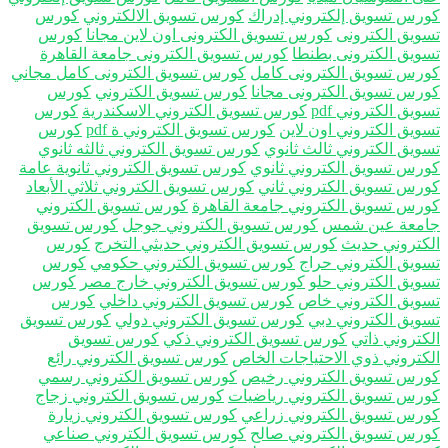
رس تسويق إلكتروني إدراك
كورس تسويق الالكتروني
كورس
ويق الكترونى
كورس تسويق الكترونى اون لاين مجانا
كورس
ويق الكترونى بطنطا
كورس تسويق الكترونى جامعة القاهرة
رس تسويق الكترونى كامل
كورس تسويق الكترونى كامل مجاني
رس تسويق الكترونى مجانا
كورس تسويق الكتروني
كورس
يق الكتروني pdf
كورس تسويق الكتروني الاسكندرية
كورس
ويق الكتروني اون لاين
كورس تسويق الكتروني ة pdf
كورس
ويق الكتروني ثالث ثانوي
كورس تسويق الكتروني ثالثه ثانوي
رس تسويق الكتروني ثانوي
كورس تسويق الكتروني ثانوية عامة
رس تسويق الكتروني ثاني
كورس تسويق الكتروني ثلاثي الأبعاد
رس تسويق الكتروني جامعة القاهرة
كورس تسويق الكتروني
معة عين شمس
كورس تسويق الكتروني جوجل
كورس تسويق
كتروني حديث
كورس تسويق الكتروني حديثي التخرج
كورس
ويق الكتروني حراج
كورس تسويق الكتروني حكومي
كورس
ويق الكتروني حلو
كورس تسويق الكتروني خارج مصر
كورس
ويق الكتروني خاص
كورس تسويق الكتروني داخلي
كورس
ويق الكتروني دبي
كورس تسويق الكتروني دولي
كورس تسويق
كتروني ذاتي
كورس تسويق الكتروني ذكي
كورس تسويق
كتروني ذوي الاحتياجات الخاص
كورس تسويق الكتروني رائع
رس تسويق الكتروني رخيص
كورس تسويق الكتروني رسمي
رس تسويق الكتروني رياضيات
كورس تسويق الكتروني زجاج
رس تسويق الكتروني زراعي
كورس تسويق الكتروني زيارة
رس تسويق الكتروني صالح
كورس تسويق الكتروني صناعي