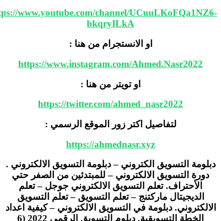
https://www.youtube.com/channel/UCuuLKoFQa1NZ
bkqryILkA
او الانستجرام من هنا :
https://www.instagram.com/Ahmed.Nasr2022
او تويتر من هنا :
https://twitter.com/ahmed_nasr2022
لتفاصيل اكتر زور الموقع الرسمي :
https://ahmednasr.xyz
لومة التسويق الكتروني – دبلومة التسويق الالكتروني .
دورة التسويق الالكتروني – للمبتدئين من الصفر حتي
الأحتراف. تعلم التسويق الالكتروني جوجل – تعلم
الديجيتال ماركتنج – تعلم التسويق – تعلم التسويق
الكتروني. دبلومة في التسويق الالكتروني – كيفية اعداد
الخطة التسويقية. دبلوم التسويق الرقمي 2022 (6