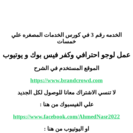
الخدمه رقم 3 في كورس الخدمات المصغره علي
خمسات
ل لوجو احترافي وكفر فيس بوك و يوتيوب
الموقع المستخدم في الشرح
https://www.brandcrowd.com
لا تنسي الاشتراك معانا للوصول لكل الجديد
علي الفيسبوك من هنا :
https://www.facebook.com/AhmedNasr2022
او اليوتيوب من هنا :