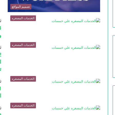
تصميم المواقع
الخدمات المصغره
و
الخدمات المصغره
ا
ت
الخدمات المصغره
ا
الخدمات المصغره