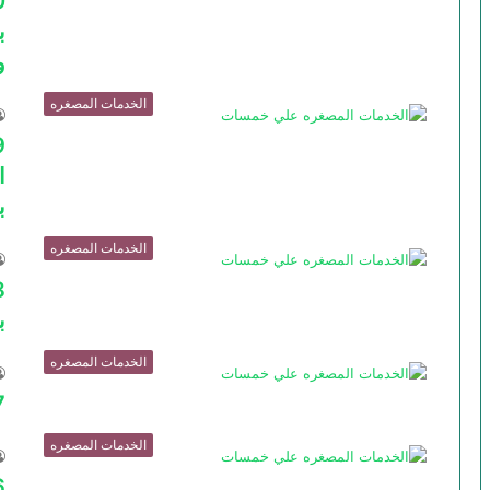
ب
و
الخدمات المصغره
ا
ب
الخدمات المصغره
ب
الخدمات المصغره
7- انترو او في
الخدمات المصغره
6- عمل غلاف 