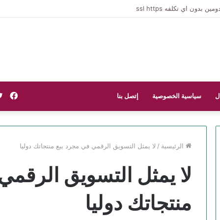
فيس
ل
سياسية الخصوصية
إتصل بنا
الرئيسية
/
لا يمثل التسويق الرقمي في مجرد بيع منتجاتك دوليا
لا يمثل التسويق الرقمي
منتجاتك دوليا