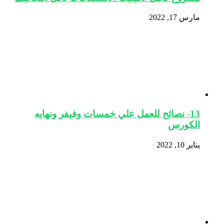
مارس 17, 2022
13- نصائح للعمل علي خمسات وفيفر ونهايه
الكورس
يناير 10, 2022