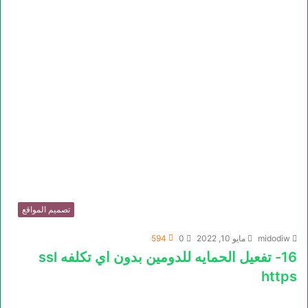
تصميم المواقع
midodiw
مايو 10, 2022
0
594
16- تفعيل الحمايه للدومين بدون اي تكلفه ssl
https