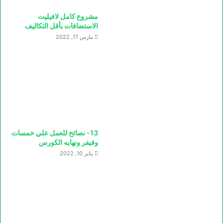
مشروع كامل لافيليت
الاستضافات بأقل التكاليف
مارس 17, 2022
13- نصائح للعمل علي خمسات
وفيفر ونهايه الكورس
يناير 10, 2022