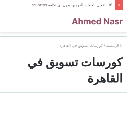
16- تفعيل الحمايه للدومين بدون اي تكلفه ssl https
Ahmed Nasr
الرئيسية
/
كورسات تسويق في القاهرة
كورسات تسويق في
القاهرة