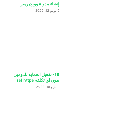
إنشاء مدونة ووردبريس
يونيو 12, 2022
16- تفعيل الحمايه للدومين
بدون اي تكلفه ssl https
مايو 10, 2022