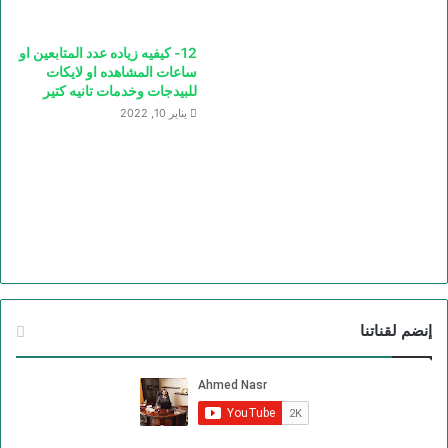
12- كيفيه زياده عدد المتابعين او
ساعات المشاهده او لايكات
للبيدجات وخدمات تانيه كتير
يناير 10, 2022
إنضم لقناتنا