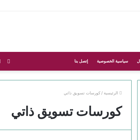
فيس
ل
سياسية الخصوصية
إتصل بنا
الرئيسية
/
كورسات تسويق ذاتي
كورسات تسويق ذاتي