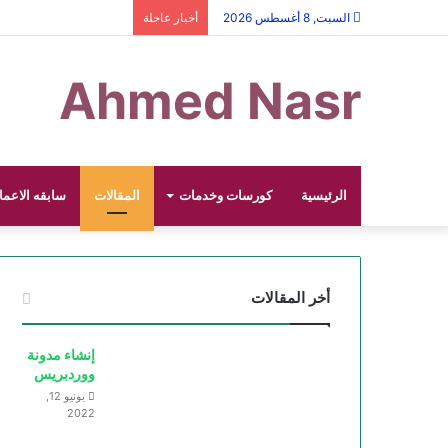
السبت, 8 أغسطس 2026
أخبار عاجلة
Ahmed Nasr
الرئيسية
كورسات وخدمات
المقالات
سابقه الاعما
أخر المقالات
إنشاء مدونة
ووردبريس
يونيو 12,
2022