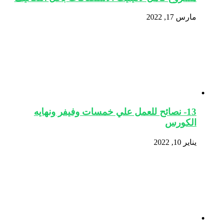
مارس 17, 2022
13- نصائح للعمل علي خمسات وفيفر ونهايه
الكورس
يناير 10, 2022