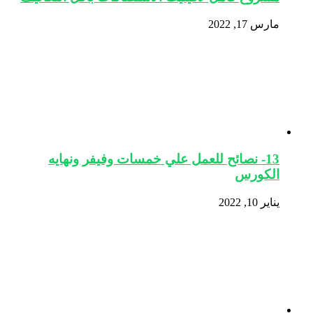
مارس 17, 2022
13- نصائح للعمل علي خمسات وفيفر ونهايه
الكورس
يناير 10, 2022