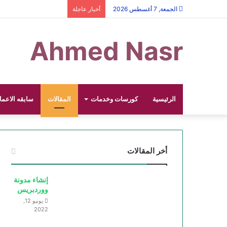
الجمعة, 7 أغسطس 2026
أخبار عاجلة
Ahmed Nasr
الرئيسية
كورسات وخدمات
المقالات
سابقه الاعما
أخر المقالات
إنشاء مدونة
ووردبريس
يونيو 12,
2022