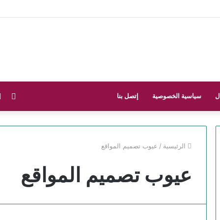
فيس
ل
سياسية الخصوصية
إتصل بنا
الرئيسية
/
عيوب تصميم المواقع
عيوب تصميم المواقع