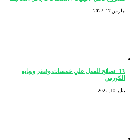
مارس 17, 2022
13- نصائح للعمل علي خمسات وفيفر ونهايه
الكورس
يناير 10, 2022