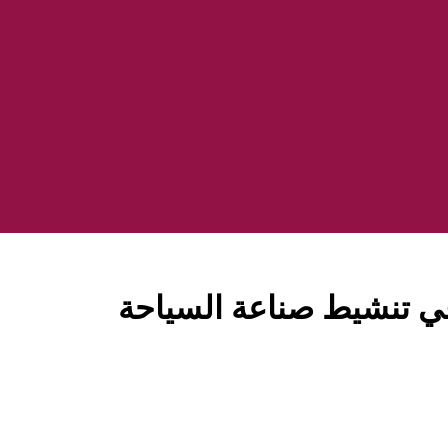
في تنشيط صناعة السياحة