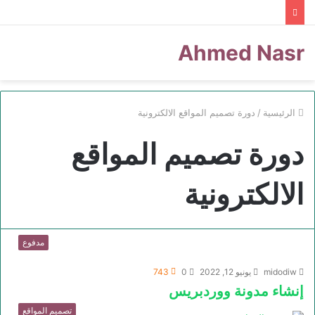
Ahmed Nasr
الرئيسية
/
دورة تصميم المواقع الالكترونية
دورة تصميم المواقع
الالكترونية
مدفوع
midodiw
يونيو 12, 2022
0
743
إنشاء مدونة ووردبريس
تصميم المواقع