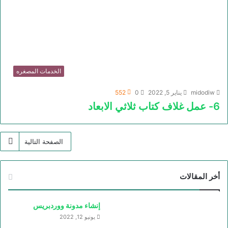
الخدمات المصغره
midodiw
يناير 5, 2022
0
552
6- عمل غلاف كتاب ثلاثي الابعاد
الصفحة التالية
أخر المقالات
إنشاء مدونة ووردبريس
يونيو 12, 2022