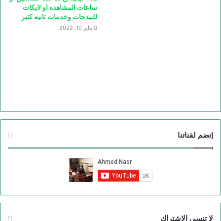
ساعات المشاهده او لايكات
للبيدجات وخدمات تانيه كتير
يناير 10, 2022
إنضم لقناتنا
لا تنسي الاشتراك