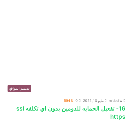
تصميم المواقع
midodiw
مايو 10, 2022
0
594
16- تفعيل الحمايه للدومين بدون اي تكلفه ssl
https