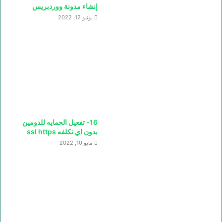
إنشاء مدونة ووردبريس
يونيو 12, 2022
16- تفعيل الحمايه للدومين
بدون اي تكلفه ssl https
مايو 10, 2022