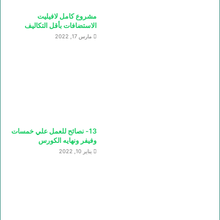
مشروع كامل لافيليت
الاستضافات بأقل التكاليف
مارس 17, 2022
13- نصائح للعمل علي خمسات
وفيفر ونهايه الكورس
يناير 10, 2022