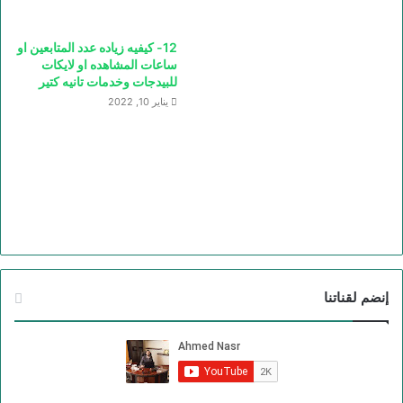
12- كيفيه زياده عدد المتابعين او
ساعات المشاهده او لايكات
للبيدجات وخدمات تانيه كتير
يناير 10, 2022
إنضم لقناتنا