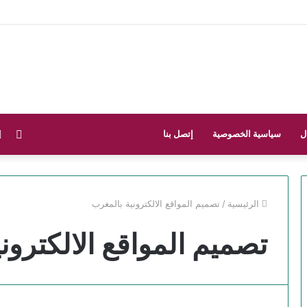
فيس
ل
سياسية الخصوصية
إتصل بنا
الرئيسية
/
تصميم المواقع الالكترونية بالمغرب
تصميم المواقع الالكترون