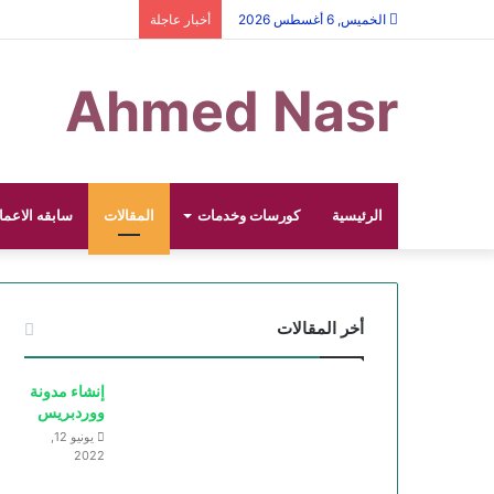
الخميس, 6 أغسطس 2026
أخبار عاجلة
Ahmed Nasr
الرئيسية
كورسات وخدمات
المقالات
سابقه الاعما
أخر المقالات
إنشاء مدونة
ووردبريس
يونيو 12,
2022