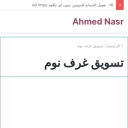
16- تفعيل الحمايه للدومين بدون اي تكلفه ssl https
Ahmed Nasr
الرئيسية
/
تسويق غرف نوم
تسويق غرف نوم