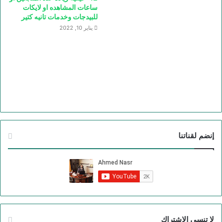
ساعات المشاهده او لايكات
للبيدجات وخدمات تانيه كتير
يناير 10, 2022
إنضم لقناتنا
لا تنسي الاشتراك