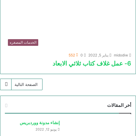
الخدمات المصغره
midodiw
يناير 5, 2022
0
552
6- عمل غلاف كتاب ثلاثي الابعاد
الصفحة التالية
أخر المقالات
إنشاء مدونة ووردبريس
يونيو 12, 2022