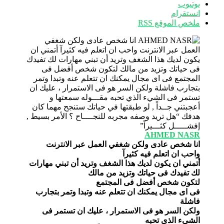
يوتيوب
انستقرام
ملخص الموقع RSS
AHMED NASR
انا شخص عادى ولكن شغفي العمل عبر الانترنت
واحب ان اتعلم فيه كثيرآ
أتمني ان يكون لديك هذا الشغف وتريد أن تبني مهارات
لك تفيدك فى حياتك وتزيد من مالك
لتكون شخص أفضل فى المجتمع
فى اى مجال يمكنك ان تتعلم عنه وتبدا وتمر بتجارب
فاشلة
ولكن السر هو فى الاستمرار ، عليك ان تستمر فى
الشيء الذي تحبه