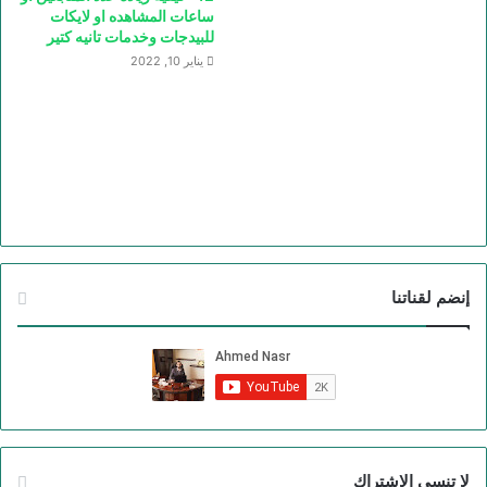
ساعات المشاهده او لايكات
للبيدجات وخدمات تانيه كتير
يناير 10, 2022
إنضم لقناتنا
لا تنسي الاشتراك