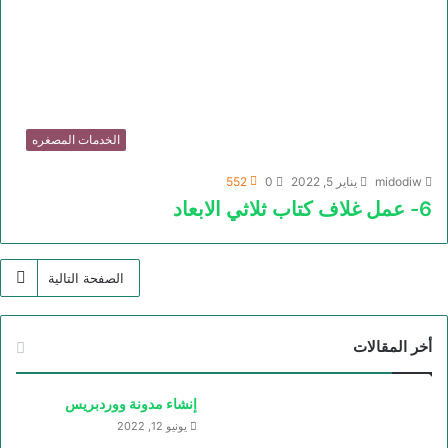
الخدمات المصغره
midodiw
يناير 5, 2022
0
552
6- عمل غلاف كتاب ثلاثي الابعاد
الصفحة التالية
أخر المقالات
إنشاء مدونة ووردبريس
يونيو 12, 2022