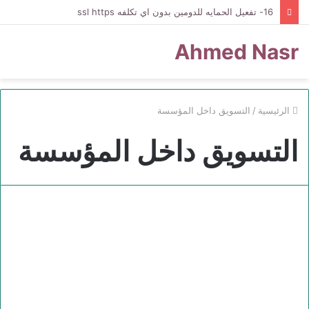
16- تفعيل الحمايه للدومين بدون اي تكلفه ssl https
Ahmed Nasr
الرئيسية
/
التسويق داخل المؤسسة
التسويق داخل المؤسسة