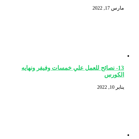
مارس 17, 2022
13- نصائح للعمل علي خمسات وفيفر ونهايه
الكورس
يناير 10, 2022