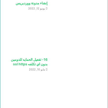
إنشاء مدونة ووردبريس
يونيو 12, 2022
16- تفعيل الحمايه للدومين
بدون اي تكلفه ssl https
مايو 10, 2022