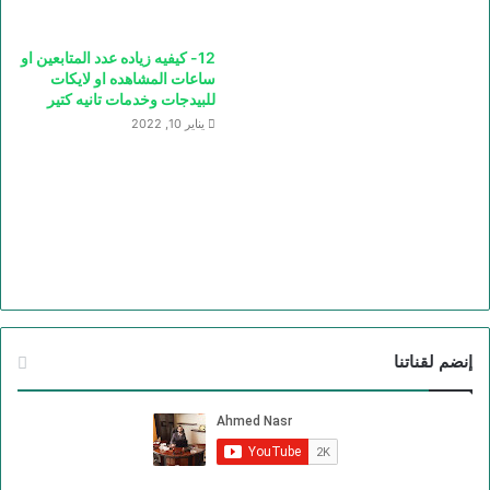
12- كيفيه زياده عدد المتابعين او
ساعات المشاهده او لايكات
للبيدجات وخدمات تانيه كتير
يناير 10, 2022
إنضم لقناتنا