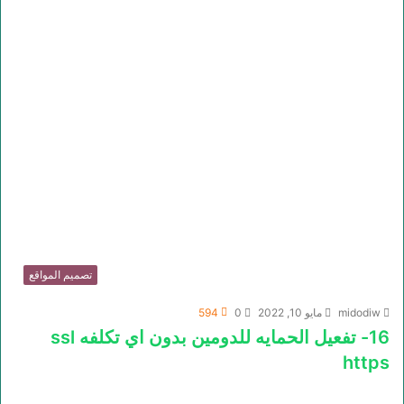
تصميم المواقع
midodiw
مايو 10, 2022
0
594
16- تفعيل الحمايه للدومين بدون اي تكلفه ssl
https