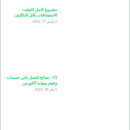
مشروع كامل لافيليت
الاستضافات بأقل التكاليف
مارس 17, 2022
13- نصائح للعمل علي خمسات
وفيفر ونهايه الكورس
يناير 10, 2022